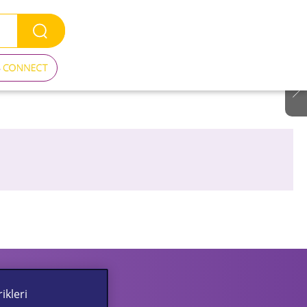
ikleri